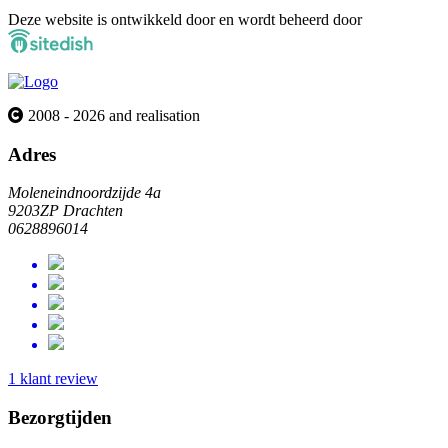
Deze website is ontwikkeld door en wordt beheerd door
2008 - 2026 and realisation
Adres
Moleneindnoordzijde 4a
9203ZP Drachten
0628896014
1 klant review
Bezorgtijden