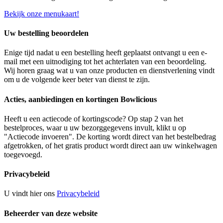
Bekijk onze menukaart!
Uw bestelling beoordelen
Enige tijd nadat u een bestelling heeft geplaatst ontvangt u een e-
mail met een uitnodiging tot het achterlaten van een beoordeling.
Wij horen graag wat u van onze producten en dienstverlening vindt
om u de volgende keer beter van dienst te zijn.
Acties, aanbiedingen en kortingen Bowlicious
Heeft u een actiecode of kortingscode? Op stap 2 van het
bestelproces, waar u uw bezorggegevens invult, klikt u op
"Actiecode invoeren". De korting wordt direct van het bestelbedrag
afgetrokken, of het gratis product wordt direct aan uw winkelwagen
toegevoegd.
Privacybeleid
U vindt hier ons
Privacybeleid
Beheerder van deze website