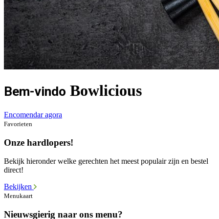
Bowlicious
Bem-vindo
Encomendar agora
Favorieten
Onze hardlopers!
Bekijk hieronder welke gerechten het meest populair zijn en bestel
direct!
Bekijken
Menukaart
Nieuwsgierig naar ons menu?