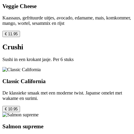
Veggie Cheese
Kaassaus, gefrituurde uitjes, avocado, edamame, mais, komkommer,
mango, wortel, sesammix en rijst
€ 11.95
Crushi
Sushi in een krokant jasje. Per 6 stuks
Classic California
De klassieke smaak met een moderne twist. Japanse omelet met
wakame en surimi.
€ 10.95
Salmon supreme