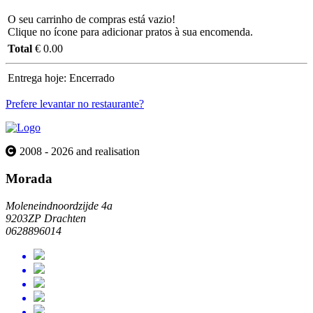
O seu carrinho de compras está vazio!
Clique no ícone para adicionar pratos à sua encomenda.
Total
€ 0.00
Entrega hoje:
Encerrado
Prefere levantar no restaurante?
2008 - 2026 and realisation
Morada
Moleneindnoordzijde 4a
9203ZP Drachten
0628896014