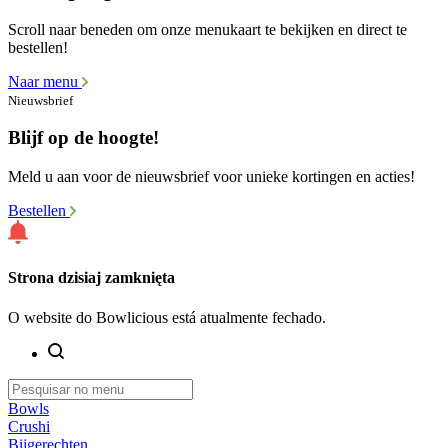
Scroll naar beneden om onze menukaart te bekijken en direct te
bestellen!
Naar menu
Nieuwsbrief
Blijf op de hoogte!
Meld u aan voor de nieuwsbrief voor unieke kortingen en acties!
Bestellen
Strona dzisiaj zamknięta
O website do Bowlicious está atualmente fechado.
Bowls
Crushi
Bijgerechten