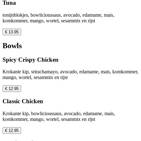
Tuna
tonijnblokjes, bowlicioussaus, avocado, edamame, mais,
komkommer, mango, wortel, sesammix en rijst
€ 13.95
Bowls
Spicy Crispy Chicken
Krokante kip, srirachamayo, avocado, edamame, mais, komkommer,
mango, wortel, sesammix en rijst
€ 12.95
Classic Chicken
Krokante kip, bowlicioussaus, avocado, edamame, mais,
komkommer, mango, wortel, sesammix en rijst
€ 12.95