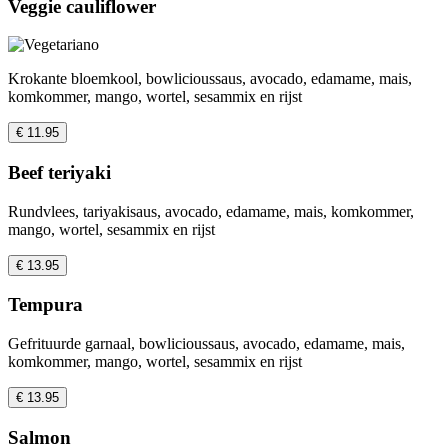
Veggie cauliflower
Krokante bloemkool, bowlicioussaus, avocado, edamame, mais,
komkommer, mango, wortel, sesammix en rijst
€ 11.95
Beef teriyaki
Rundvlees, tariyakisaus, avocado, edamame, mais, komkommer,
mango, wortel, sesammix en rijst
€ 13.95
Tempura
Gefrituurde garnaal, bowlicioussaus, avocado, edamame, mais,
komkommer, mango, wortel, sesammix en rijst
€ 13.95
Salmon